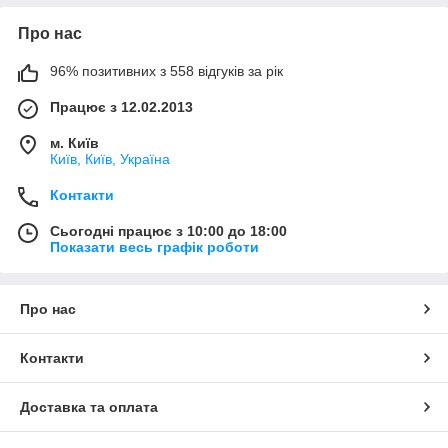
Про нас
96% позитивних з 558 відгуків за рік
Працює з 12.02.2013
м. Київ
Київ, Київ, Україна
Контакти
Сьогодні працює з 10:00 до 18:00
Показати весь графік роботи
Про нас
Контакти
Доставка та оплата