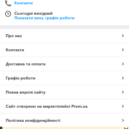
Контакти
Сьогодні вихідний
Показати весь графік роботи
Про нас
Контакти
Доставка та оплата
Графік роботи
Повна версія сайту
Сайт створено на маркетплейсі
Prom.ua
Політика конфіденційності