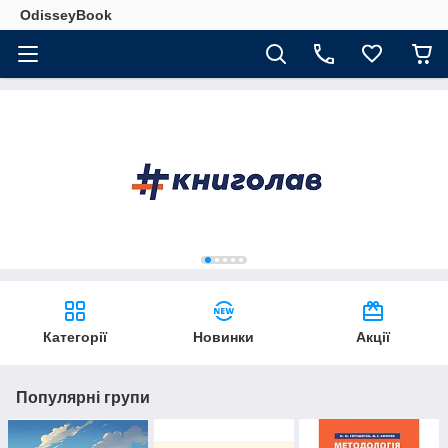
OdisseyBook
Категорії
Новинки
Акції
Популярні групи