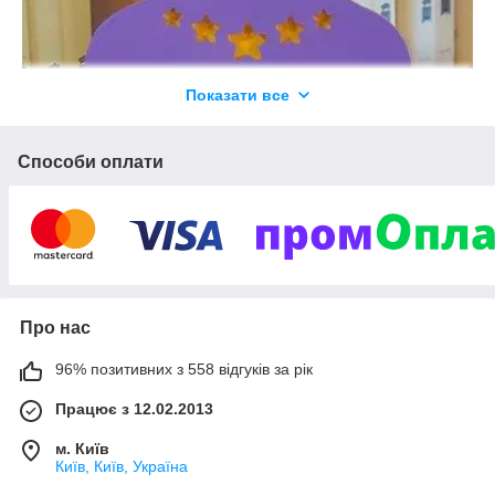
Показати все
Способи оплати
Про нас
96% позитивних з 558 відгуків за рік
Працює з 12.02.2013
м. Київ
Київ, Київ, Україна