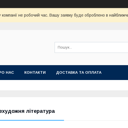
у компанії не робочий час. Вашу заявку буде оброблено в найближч
РО НАС
КОНТАКТИ
ДОСТАВКА ТА ОПЛАТА
ехудожня література