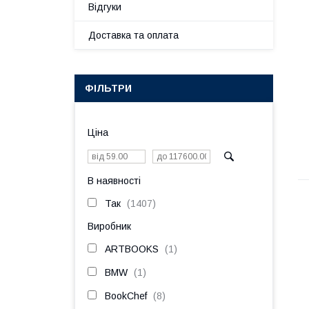
Відгуки
Доставка та оплата
ФІЛЬТРИ
Ціна
В наявності
Так
1407
Виробник
ARTBOOKS
1
BMW
1
BookChef
8