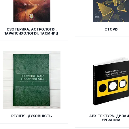
ЄЗОТЕРИКА. АСТРОЛОГІЯ.
ІСТОРІЯ
ПАРАПСИХОЛОГІЯ. ТАЄМНИЦІ
РЕЛІГІЯ. ДУХОВНІСТЬ
АРХІТЕКТУРА. ДИЗАЙ
УРБАНІЗМ