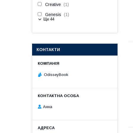
Creative
1
Genesis
1
Ще 44
КОНТАКТИ
OdisseyBook
Анна