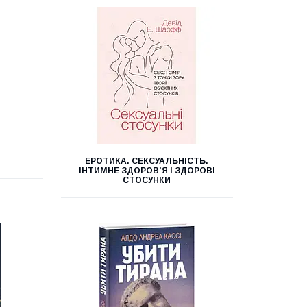
ЕРОТИКА. СЕКСУАЛЬНІСТЬ.
ІНТИМНЕ ЗДОРОВ’Я І ЗДОРОВІ
СТОСУНКИ