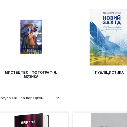
МИСТЕЦТВО І ФОТОГРАФІЯ.
ПУБЛІЦИСТИКА
МУЗИКА