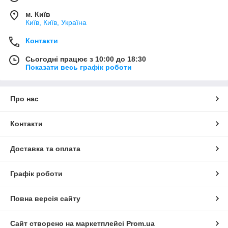
м. Київ
Київ, Київ, Україна
Контакти
Сьогодні працює з 10:00 до 18:30
Показати весь графік роботи
Про нас
Контакти
Доставка та оплата
Графік роботи
Повна версія сайту
Сайт створено на маркетплейсі
Prom.ua